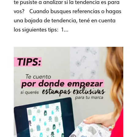
te pusiste a analizar si la tendencia es para
vos? Cuando busques referencias o hagas
una bajada de tendencia, tené en cuenta
los siguientes tips: 1...