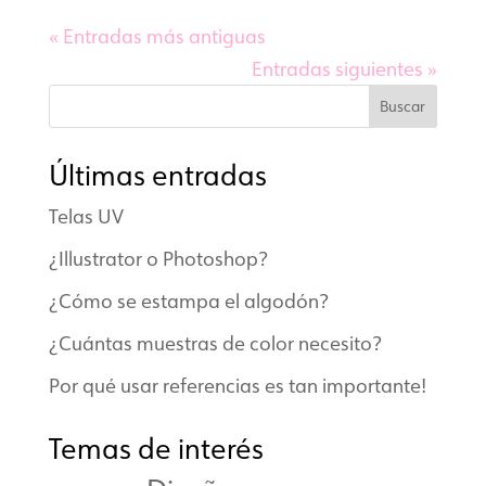
« Entradas más antiguas
Entradas siguientes »
Buscar
Últimas entradas
Telas UV
¿Illustrator o Photoshop?
¿Cómo se estampa el algodón?
¿Cuántas muestras de color necesito?
Por qué usar referencias es tan importante!
Temas de interés