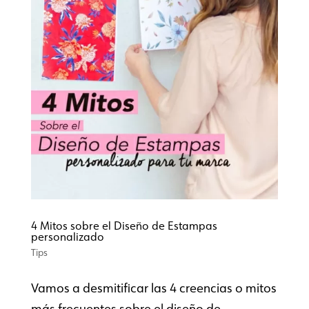
4 Mitos sobre el Diseño de Estampas
personalizado
Tips
Vamos a desmitificar las 4 creencias o mitos
más frecuentes sobre el diseño de