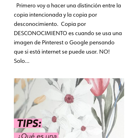
Primero voy a hacer una distinción entre la
copia intencionada y la copia por
desconocimiento. Copia por
DESCONOCIMIENTO es cuando se usa una
imagen de Pinterest o Google pensando
que si está internet se puede usar. NO!
Solo...