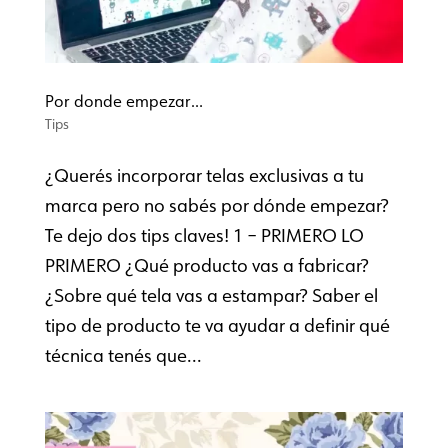
Por donde empezar…
Tips
¿Querés incorporar telas exclusivas a tu
marca pero no sabés por dónde empezar?
Te dejo dos tips claves! 1 – PRIMERO LO
PRIMERO ¿Qué producto vas a fabricar?
¿Sobre qué tela vas a estampar? Saber el
tipo de producto te va ayudar a definir qué
técnica tenés que...