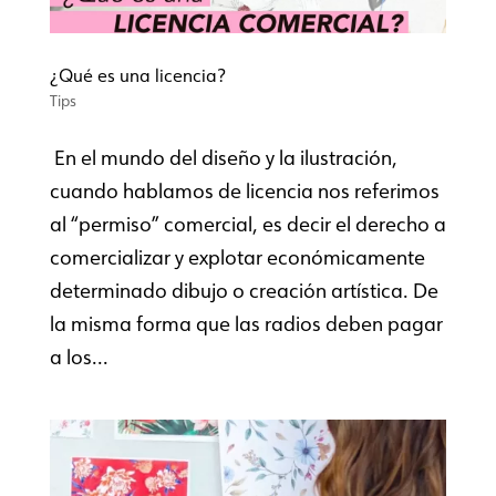
¿Qué es una licencia?
Tips
En el mundo del diseño y la ilustración,
cuando hablamos de licencia nos referimos
al “permiso” comercial, es decir el derecho a
comercializar y explotar económicamente
determinado dibujo o creación artística. De
la misma forma que las radios deben pagar
a los...