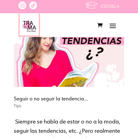
ESCUELA
Seguir o no seguir la tendencia…
Tips
Siempre se habla de estar o no a la moda,
seguir las tendencias, etc. ¿Pero realmente