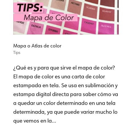
Mapa o Atlas de color
Tips
¿Qué es y para que sirve el mapa de color?
El mapa de color es una carta de color
estampada en tela. Se usa en sublimación y
estampa digital directa para saber cómo va
a quedar un color determinado en una tela
determinada, ya que puede variar mucho lo
que vemos en la...