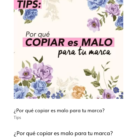
¿Por qué copiar es malo para tu marca?
Tips
¿Por qué copiar es malo para tu marca?