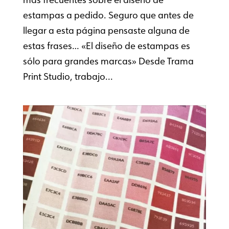
estampas a pedido. Seguro que antes de
llegar a esta página pensaste alguna de
estas frases… «El diseño de estampas es
sólo para grandes marcas» Desde Trama
Print Studio, trabajo...