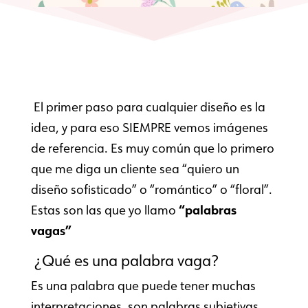
El primer paso para cualquier diseño es la
idea, y para eso SIEMPRE vemos imágenes
de referencia. Es muy común que lo primero
que me diga un cliente sea “quiero un
diseño sofisticado” o “romántico” o “floral”.
Estas son las que yo llamo
“palabras
vagas”
¿Qué es una palabra vaga?
Es una palabra que puede tener muchas
interpretaciones, son palabras subjetivas,