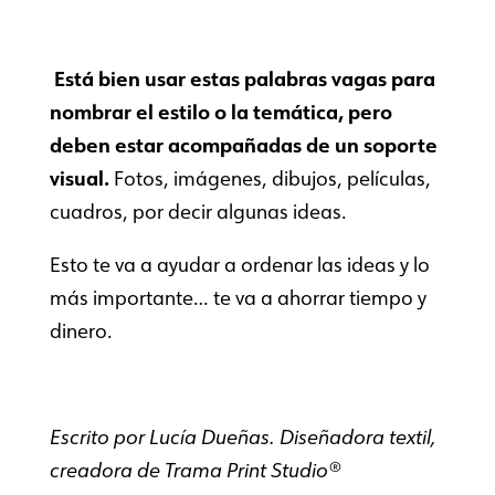
Está bien usar estas palabras vagas para
nombrar el estilo o la temática, pero
deben estar acompañadas de un soporte
visual.
Fotos, imágenes, dibujos, películas,
cuadros, por decir algunas ideas.
Esto te va a ayudar a ordenar las ideas y lo
más importante… te va a ahorrar tiempo y
dinero.
Escrito por Lucía Dueñas. Diseñadora textil,
creadora de Trama Print Studio®