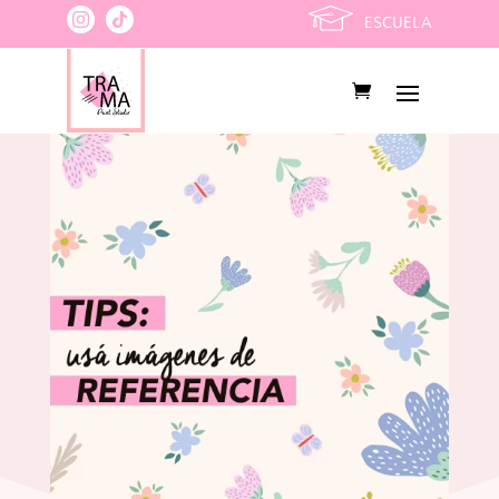
ESCUELA