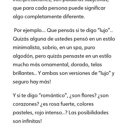
que para cada persona puede significar
algo completamente diferente.
Por ejemplo… Que pensás si te digo “lujo”..
Quizás alguna de ustedes pensó en un estilo
minimalista, sobrio, en un spa, puro
algodón, pero quizás pensaste en un estilo
mucho más ornamental, dorado, telas
brillantes.. Y ambas son versiones de “lujo” y
seguro hay más!
Y si te digo “romántico”, ¿son flores? ¿son
corazones? ¿es rosa fuerte, colores
pasteles, rojo intenso..? Las posibilidades
son infinitas!