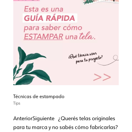
Técnicas de estampado
Tips
AnteriorSiguiente ¿Querés telas originales
para tu marca y no sabés cómo fabricarlas?