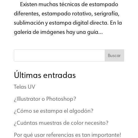
Existen muchas técnicas de estampado
diferentes, estampado rotativo, serigrafía,
sublimación y estampa digital directa. En la
galería de imágenes hay una guía...
Buscar
Últimas entradas
Telas UV
¿Illustrator o Photoshop?
¿Cómo se estampa el algodón?
¿Cuántas muestras de color necesito?
Por qué usar referencias es tan importante!