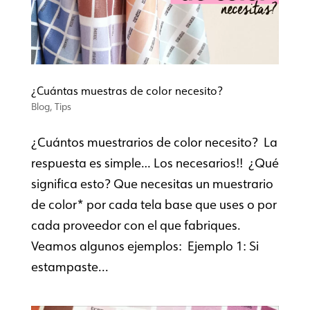
¿Cuántas muestras de color necesito?
Blog
,
Tips
¿Cuántos muestrarios de color necesito? La
respuesta es simple… Los necesarios!! ¿Qué
significa esto? Que necesitas un muestrario
de color* por cada tela base que uses o por
cada proveedor con el que fabriques.
Veamos algunos ejemplos: Ejemplo 1: Si
estampaste...