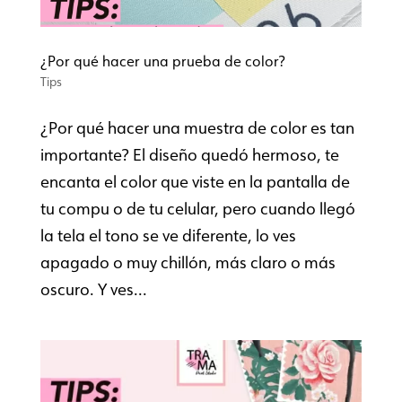
¿Por qué hacer una prueba de color?
Tips
¿Por qué hacer una muestra de color es tan
importante? El diseño quedó hermoso, te
encanta el color que viste en la pantalla de
tu compu o de tu celular, pero cuando llegó
la tela el tono se ve diferente, lo ves
apagado o muy chillón, más claro o más
oscuro. Y ves...