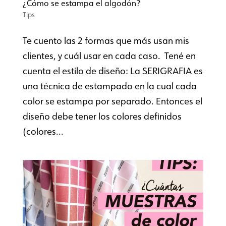
¿Cómo se estampa el algodón?
Tips
Te cuento las 2 formas que más usan mis
clientes, y cuál usar en cada caso. Tené en
cuenta el estilo de diseño: La SERIGRAFIA es
una técnica de estampado en la cual cada
color se estampa por separado. Entonces el
diseño debe tener los colores definidos
(colores...