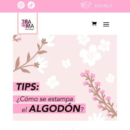
ESCUELA