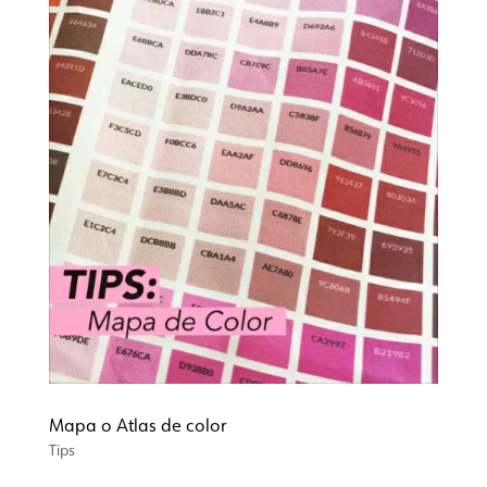
Mapa o Atlas de color
Tips