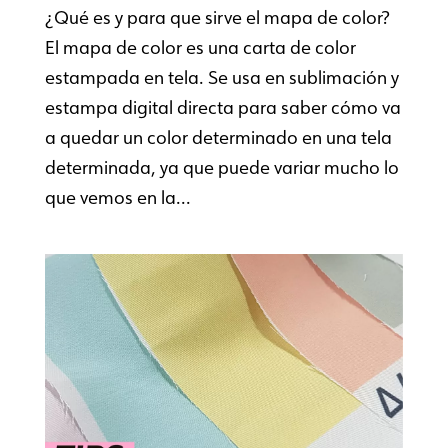
¿Qué es y para que sirve el mapa de color?
El mapa de color es una carta de color
estampada en tela. Se usa en sublimación y
estampa digital directa para saber cómo va
a quedar un color determinado en una tela
determinada, ya que puede variar mucho lo
que vemos en la...