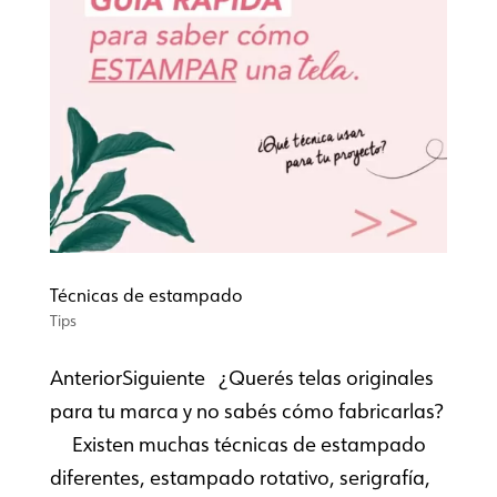
Técnicas de estampado
Tips
AnteriorSiguiente ¿Querés telas originales
para tu marca y no sabés cómo fabricarlas?
Existen muchas técnicas de estampado
diferentes, estampado rotativo, serigrafía,