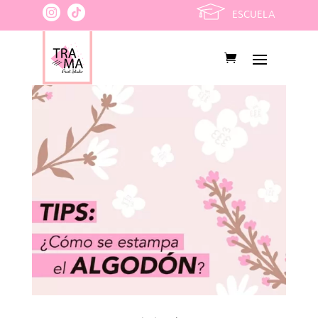
ESCUELA