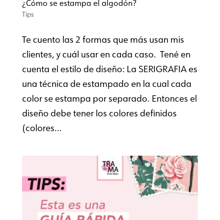
¿Cómo se estampa el algodón?
Tips
Te cuento las 2 formas que más usan mis
clientes, y cuál usar en cada caso. Tené en
cuenta el estilo de diseño: La SERIGRAFIA es
una técnica de estampado en la cual cada
color se estampa por separado. Entonces el
diseño debe tener los colores definidos
(colores...