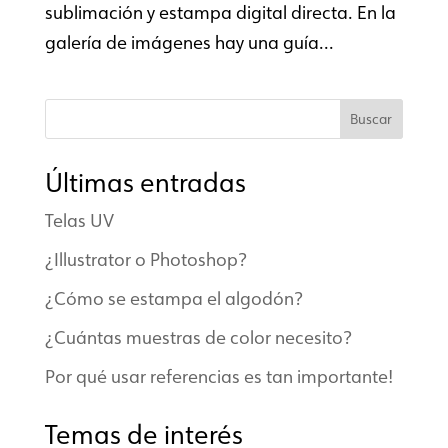
sublimación y estampa digital directa. En la
galería de imágenes hay una guía...
Buscar
Últimas entradas
Telas UV
¿Illustrator o Photoshop?
¿Cómo se estampa el algodón?
¿Cuántas muestras de color necesito?
Por qué usar referencias es tan importante!
Temas de interés