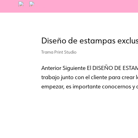
Diseño de estampas exclus
Trama Print Studio
Anterior Siguiente El DISEÑO DE ESTAM
trabajo junto con el cliente para crea
empezar, es importante conocernos y q